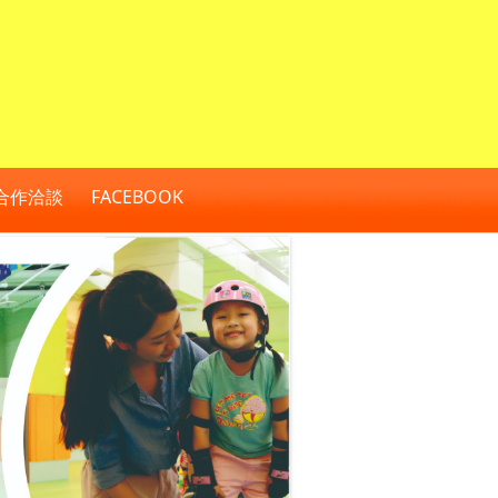
合作洽談
FACEBOOK